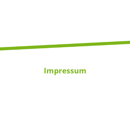
Impressum