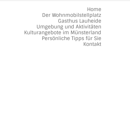
Home
Der Wohnmobilstellplatz
Gasthus Lauheide
Umgebung und Aktivitäten
Kulturangebote im Münsterland
Persönliche Tipps für Sie
Kontakt