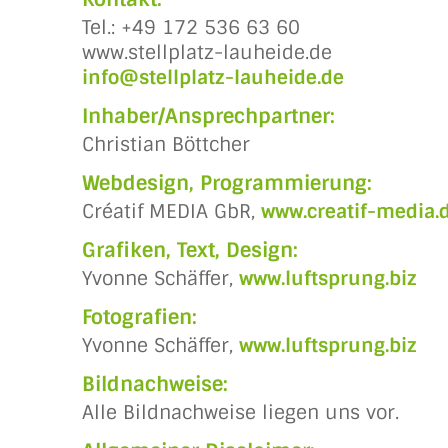
Tel.: +49 172 536 63 60
www.stellplatz-lauheide.de
info@stellplatz-lauheide.de
Inhaber/Ansprechpartner:
Christian Böttcher
Webdesign, Programmierung:
Créatif MEDIA GbR,
www.creatif-media.
Grafiken, Text, Design:
Yvonne Schäffer,
www.luftsprung.biz
Fotografien:
Yvonne Schäffer,
www.luftsprung.biz
Bildnachweise:
Alle Bildnachweise liegen uns vor.