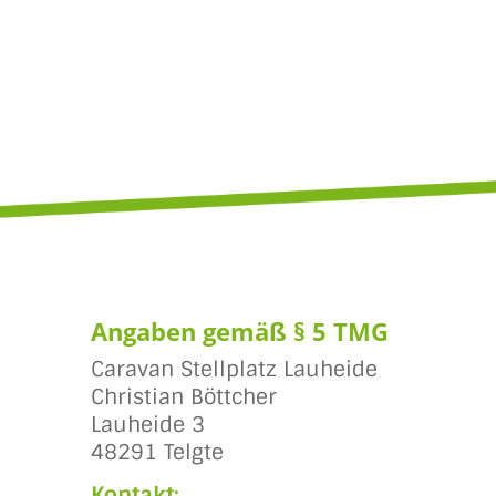
Angaben gemäß § 5 TMG
Caravan Stellplatz Lauheide
Christian Böttcher
Lauheide 3
48291 Telgte
Kontakt: