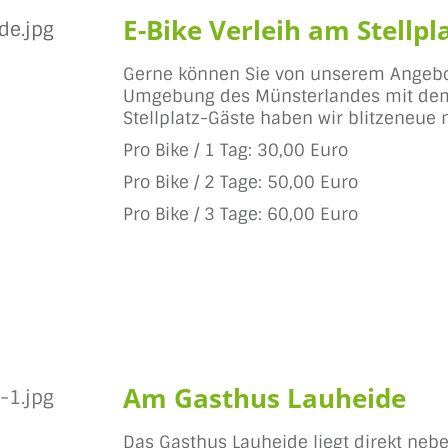
E-Bike Verleih am Stellpl
Gerne können Sie von unserem Angeb
Umgebung des Münsterlandes mit dem 
Stellplatz-Gäste haben wir blitzeneue 
Pro Bike / 1 Tag: 30,00 Euro
Pro Bike / 2 Tage: 50,00 Euro
Pro Bike / 3 Tage: 60,00 Euro
Am Gasthus Lauheide
Das Gasthus Lauheide liegt direkt neb