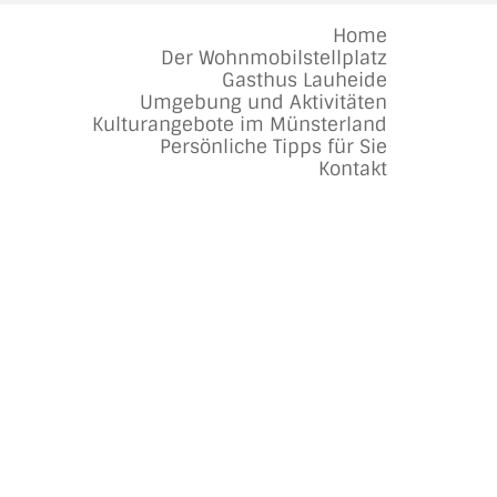
Home
Der Wohnmobilstellplatz
Gasthus Lauheide
Umgebung und Aktivitäten
Kulturangebote im Münsterland
Persönliche Tipps für Sie
Kontakt