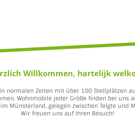
rzlich Willkommen, hartelijk welk
in normalen Zeiten mit über 100 Stellplätzen au
men. Wohnmobile jeder Größe finden bei uns au
z im Münsterland, gelegen zwischen Telgte und M
Wir freuen uns auf Ihren Besuch!