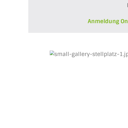
Anmeldung Onl