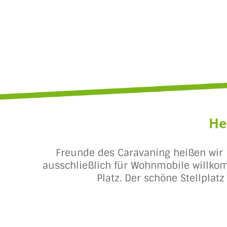
He
Freunde des Caravaning heißen wir 
ausschließlich für Wohnmobile willkom
Platz. Der schöne Stellplat