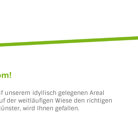
om!
f unserem idyllisch gelegenen Areal
f der weitläufigen Wiese den richtigen
ünster, wird Ihnen gefallen.